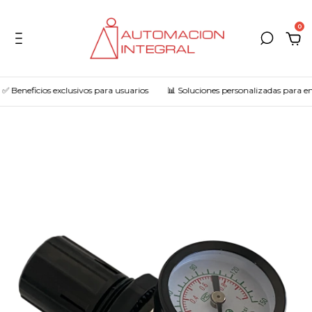
0
 Beneficios exclusivos para usuarios
📊 Soluciones personalizadas para em