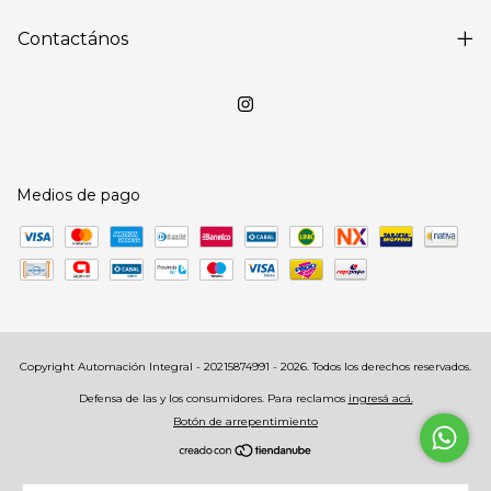
Contactános
Medios de pago
Copyright Automación Integral - 20215874991 - 2026. Todos los derechos reservados.
Defensa de las y los consumidores. Para reclamos
ingresá acá.
Botón de arrepentimiento