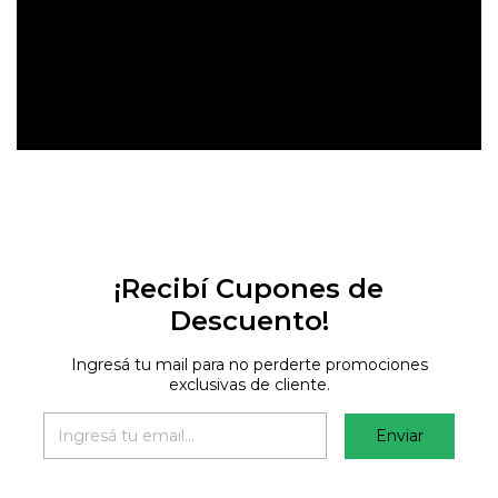
¡Recibí Cupones de
Descuento!
Ingresá tu mail para no perderte promociones
exclusivas de cliente.