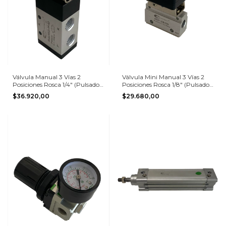
Válvula Manual 3 Vías 2
Válvula Mini Manual 3 Vías 2
Posiciones Rosca 1/4" (Pulsador
Posiciones Rosca 1/8" (Pulsador
a Elección)
a Elección)
$36.920,00
$29.680,00