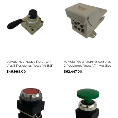
Válvula Neumática Rotante 4
Valvula Pedal Neumático 5 vías
Vías 3 Posiciones Rosca 1/4 BSP
2 Posiciones Rosca 1/4" Metálico
$46.989,00
$62.447,00