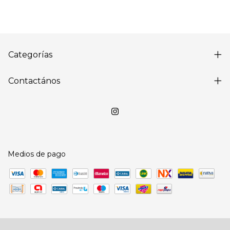
Categorías
Contactános
Medios de pago