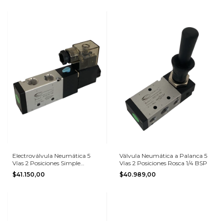
Electroválvula Neumática 5
Válvula Neumática a Palanca 5
Vías 2 Posiciones Simple
Vías 2 Posiciones Rosca 1/4 BSP
Solenoide
$41.150,00
$40.989,00