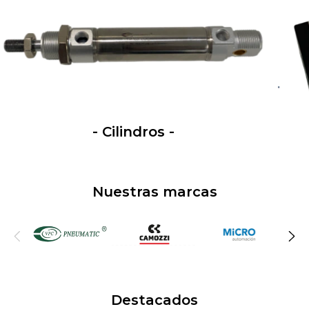
- Cilindros -
Nuestras marcas
Destacados