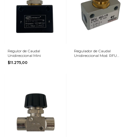
Regulor de Caudal
Regulador de Caudal
Unidireccional Mini
Unidireccional Mod. RFU
Camozzi
$11.275,00