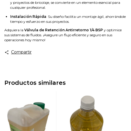
y proyectos de bricolaje, se convierte en un elemento esencial para
cualquier profesional.
Instalación Rápida
: Su diseño facilita un montaje ágil, ahorrándole
tiempo y esfuerzo en sus proyectos.
Adquiera la
Válvula de Retención Antirretorno 1/4 BSP
y optimice
sus sistemas de fluidos. ¡Asegure un flujo eficiente y seguro en sus
operaciones hoy mismo!
Compartir
Productos similares